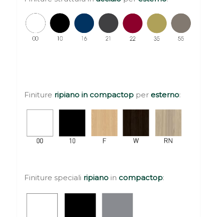
Finiture
ripiano in compactop
per
esterno
:
Finiture speciali
ripiano
in
compactop
: