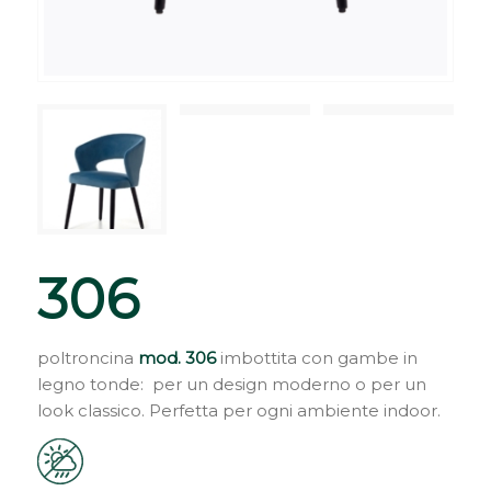
306
poltroncina
mod. 306
imbottita con gambe in
legno tonde: per un design moderno o per un
look classico. Perfetta per ogni ambiente indoor.