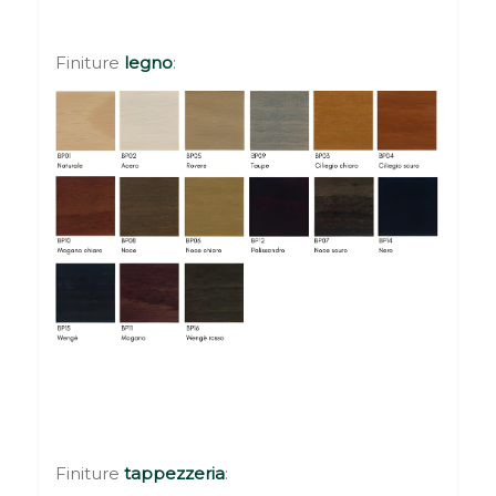
Finiture
legno
:
Finiture
tappezzeria
: