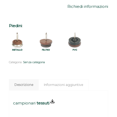
Richiedi informazioni
Piedini
:
Categoria:
Senza categoria
Descrizione
Informazioni aggiuntive
campionari
tessuti