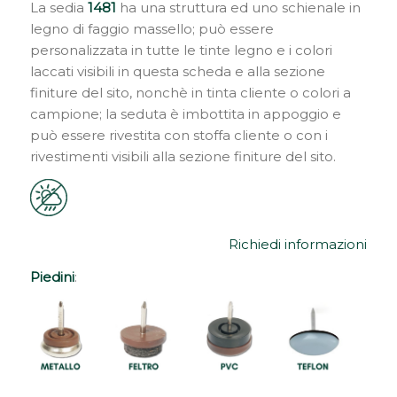
La sedia
1481
ha una struttura ed uno schienale in
legno di faggio massello; può essere
personalizzata in tutte le tinte legno e i colori
laccati visibili in questa scheda e alla sezione
finiture del sito, nonchè in tinta cliente o colori a
campione; la seduta è imbottita in appoggio e
può essere rivestita con stoffa cliente o con i
rivestimenti visibili alla sezione finiture del sito.
Richiedi informazioni
Piedini
: