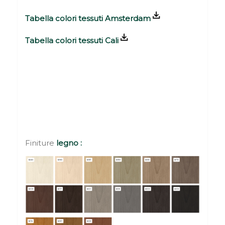
Tabella colori tessuti Amsterdam
Tabella colori tessuti Cali
Finiture
legno :