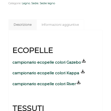
Categorie:
Legno
,
Sedie
,
Sedie legno
Descrizione
Informazioni aggiuntive
ECOPELLE
campionario ecopelle colori Gazebo
campionario ecopelle colori Kappa
campionario ecopelle colori River
TESSUTI