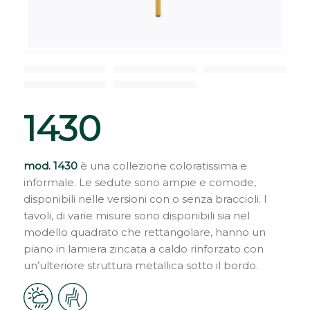
1430
mod. 1430
è una collezione coloratissima e
informale. Le sedute sono ampie e comode,
disponibili nelle versioni con o senza braccioli. I
tavoli, di varie misure sono disponibili sia nel
modello quadrato che rettangolare, hanno un
piano in lamiera zincata a caldo rinforzato con
un’ulteriore struttura metallica sotto il bordo.