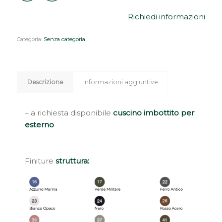
Richiedi informazioni
Categoria:
Senza categoria
Descrizione
Informazioni aggiuntive
– a richiesta disponibile
cuscino imbottito per
esterno
Finiture
struttura: