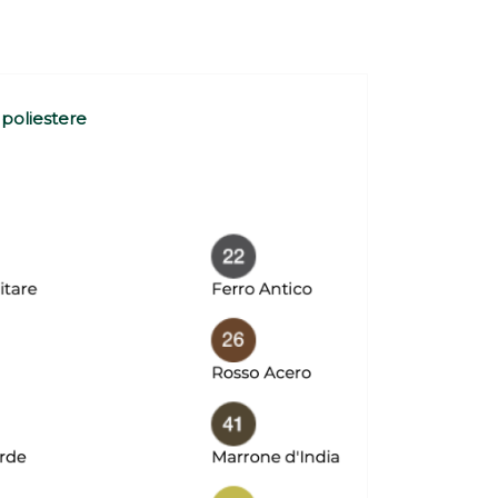
 poliestere