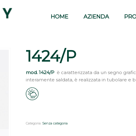
HOME
AZIENDA
PRO
1424/P
mod. 1424/P
è caratterizzata da un segno grafico
interamente saldata, è realizzata in tubolare e 
Categoria:
Senza categoria