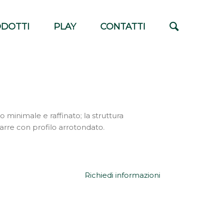
DOTTI
PLAY
CONTATTI
 minimale e raffinato; la struttura
barre con profilo arrotondato.
Richiedi informazioni