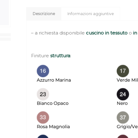
Descrizione
Informazioni aggiuntive
– a richiesta disponibile
cuscino in tessuto
o
in
Finiture
struttura
: