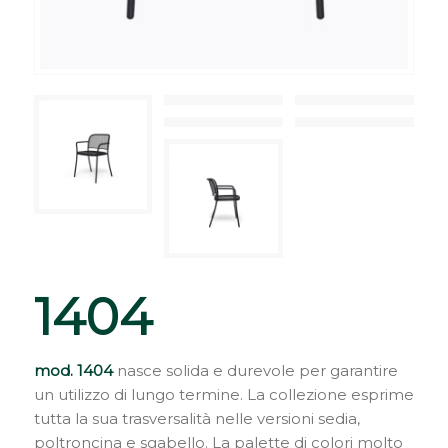
1404
mod. 1404
nasce solida e durevole per garantire
un utilizzo di lungo termine. La collezione esprime
tutta la sua trasversalità nelle versioni sedia,
poltroncina e sgabello. La palette di colori molto