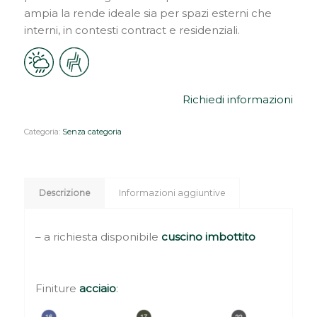
ampia la rende ideale sia per spazi esterni che
interni, in contesti contract e residenziali.
Richiedi informazioni
Categoria:
Senza categoria
Descrizione
Informazioni aggiuntive
– a richiesta disponibile
cuscino imbottito
Finiture
acciaio
: