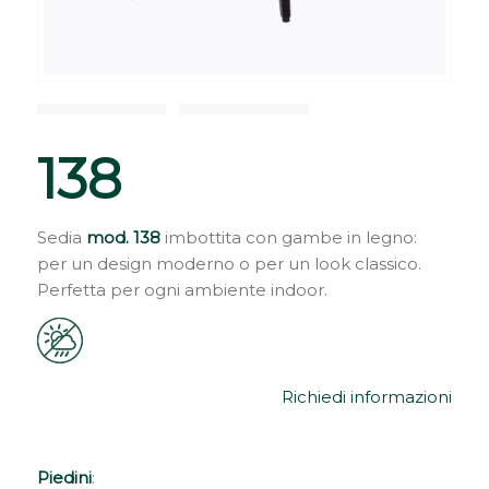
138
Sedia
mod. 138
imbottita con gambe in legno:
per un design moderno o per un look classico.
Perfetta per ogni ambiente indoor.
Richiedi informazioni
Piedini
: